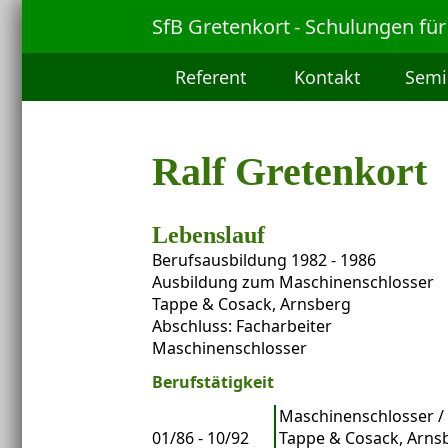
SfB Gretenkort
- Schulungen für
Referent
Kontakt
Semi
Ralf Gretenkort
Lebenslauf
Berufsausbildung 1982 - 1986
Ausbildung zum Maschinenschlosser
Tappe & Cosack, Arnsberg
Abschluss: Facharbeiter
Maschinenschlosser
Berufstätigkeit
Maschinenschlosser /
01/86 - 10/92
Tappe & Cosack, Arns